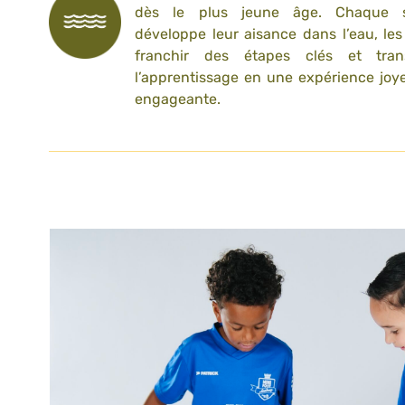
dès le plus jeune âge. Chaque 
développe leur aisance dans l’eau, les
franchir des étapes clés et tran
l’apprentissage en une expérience joy
engageante.