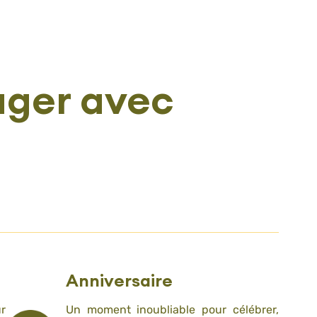
uger avec
Anniversaire
r
Un moment inoubliable pour célébrer,