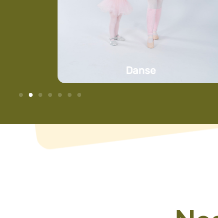
Plus d'infos
Danse