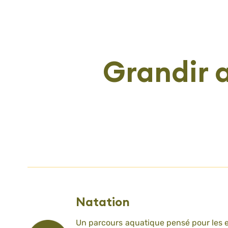
Grandir 
Natation
Un parcours aquatique pensé pour les 