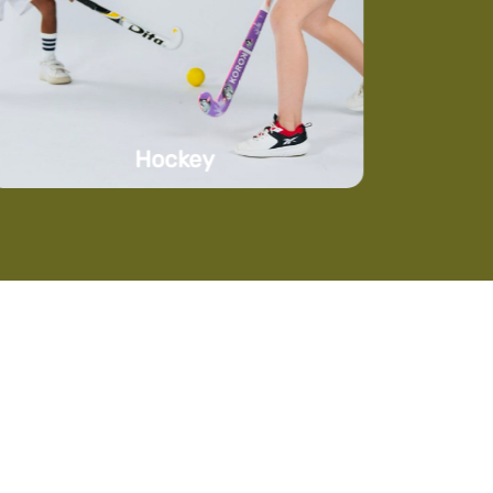
Plus d'infos
Hockey